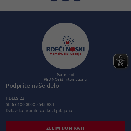
Partner of
RED NOSES International
Podprite naše delo
HDELSI22
SI56 6100 0000 8643 823
Delavska hranilnica d.d. Ljubljana
ŽELIM DONIRATI